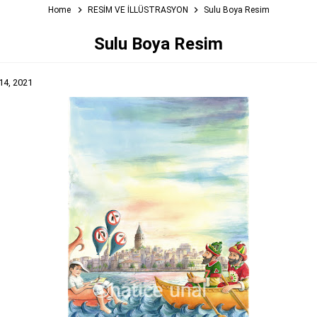
Home
RESİM VE İLLÜSTRASYON
Sulu Boya Resim
Sulu Boya Resim
14, 2021