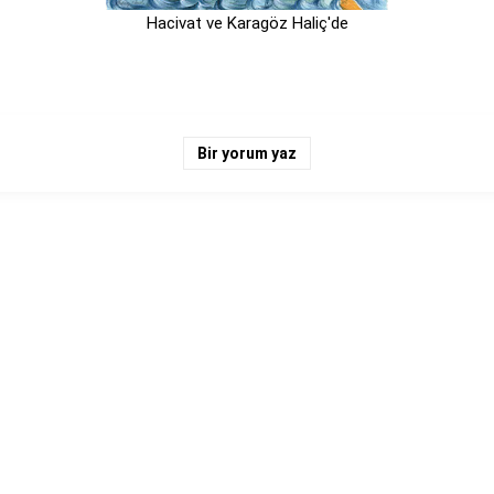
Hacivat ve Karagöz Haliç'de
Bir yorum yaz