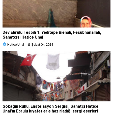
Dev Ebrulu Tesbih 1. Yeditepe Bienali, Fesübhanallah,
Sanatçısı Hatice Ünal
Hatice Ünal
📆
Şubat 04, 2024
Sokağın Ruhu, Enstelasyon Sergisi, Sanatçı Hatice
Ünal'ın Ebrulu kıyafetlerle hazırladığı sergi eserleri