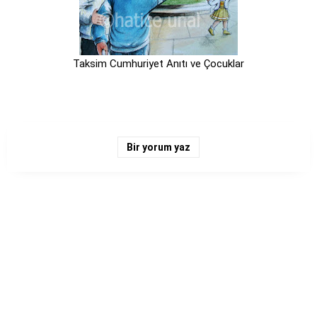
Taksim Cumhuriyet Anıtı ve Çocuklar
Bir yorum yaz