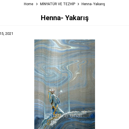
Home
MİNYATÜR VE TEZHİP
Henna- Yakarış
Henna- Yakarış
15, 2021